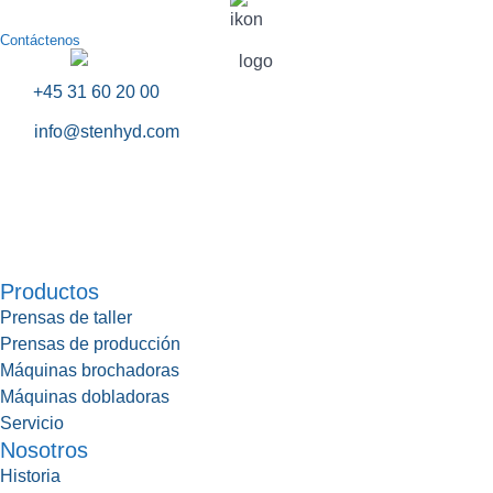
Contáctenos
+45 31 60 20 00
info@stenhyd.com
Productos
Prensas de taller
Prensas de producción
Máquinas brochadoras
Máquinas dobladoras
Servicio
Nosotros
Historia