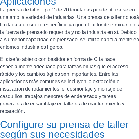
Aplicaciones
La prensa de taller tipo C de 20 toneladas puede utilizarse en
una amplia variedad de industrias. Una prensa de taller no está
limitada a un sector específico, ya que el factor determinante es
la fuerza de prensado requerida y no la industria en sí. Debido
a su menor capacidad de prensado, se utiliza habitualmente en
entornos industriales ligeros.
El diseño abierto con bastidor en forma de C la hace
especialmente adecuada para tareas en las que el acceso
rápido y los cambios ágiles son importantes. Entre las
aplicaciones más comunes se incluyen la extracción e
instalación de rodamientos, el desmontaje y montaje de
casquillos, trabajos menores de enderezado y tareas
generales de ensamblaje en talleres de mantenimiento y
reparación.
Configure su prensa de taller
según sus necesidades