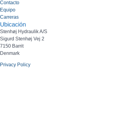
Contacto
Equipo
Carreras
Ubicación
Stenhøj Hydraulik A/S
Sigurd Stenhøj Vej 2
7150 Barrit
Denmark
Privacy Policy