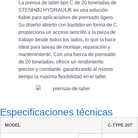
La prensa de taller tipo C de 20 toneladas de
STENHØJ HYDRAULIK es una solución
fiable para aplicaciones de prensado ligero.
Su diseño abierto con bastidor en forma de C
proporciona un acceso sencillo a la pieza de
trabajo desde todos los lados, lo que la hace
ideal para tareas de montaje, reparación y
mantenimiento. Con una fuerza de prensado
de 20 toneladas, ofrece un rendimiento
preciso y constante, garantizando al mismo
tiempo la máxima flexibilidad en el taller.
Especificaciones técnicas
MODEL
C-TYPE 20T