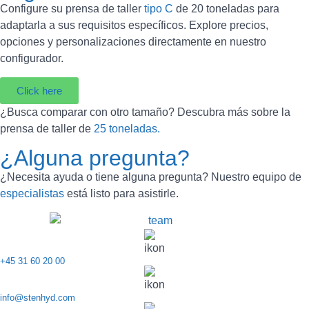
Configure su prensa de taller
tipo C
de 20 toneladas para
adaptarla a sus requisitos específicos. Explore precios,
opciones y personalizaciones directamente en nuestro
configurador.
Click here
¿Busca comparar con otro tamaño? Descubra más sobre la
prensa de taller de
25 toneladas.
¿Alguna pregunta?
¿Necesita ayuda o tiene alguna pregunta? Nuestro equipo de
especialistas
está listo para asistirle.
+45 31 60 20 00
info@stenhyd.com